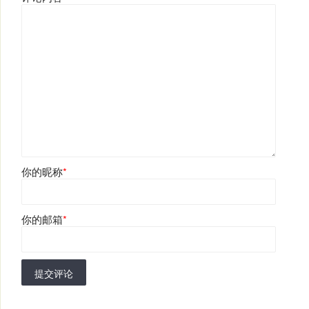
你的昵称
*
你的邮箱
*
提交评论