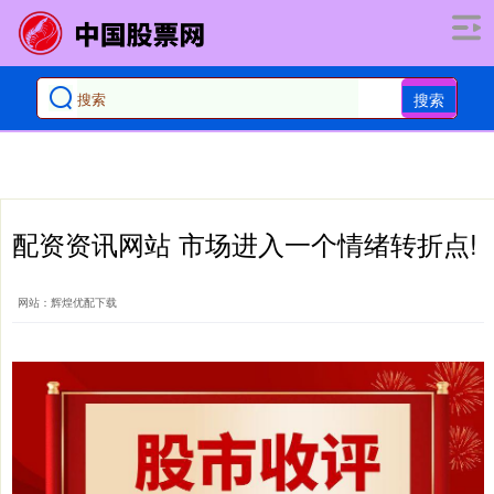
搜索
配资资讯网站 市场进入一个情绪转折点!
网站：辉煌优配下载