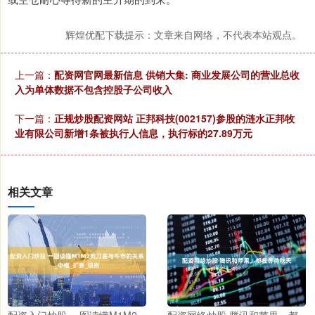
辉煌优配下载提示：文章来自网络，不代表本站观点。
上一篇：
配资网官网最新信息 供销大集: 商业发展公司的营业总收
入为单体数据不包含控股子公司收入
下一篇：
正规炒股配资网站 正邦科技(002157)参股的涟水正邦牧
业有限公司新增1条被执行人信息，执行标的27.89万元
相关文章
配资入门炒股 一图读懂M1M2
配资网络炒股 腾讯和苹果，都