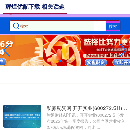
辉煌优配下载 相关话题
搜索
私募配资网 开开实业(600272.SH)发布一季度业绩，归母净利润797.84万元，同比下降65.7%
智通财经APP讯，开开实业(600272.SH)发
布2025年第一季度报告，公司当季营业收入
2.70亿元私募配资网，同比....